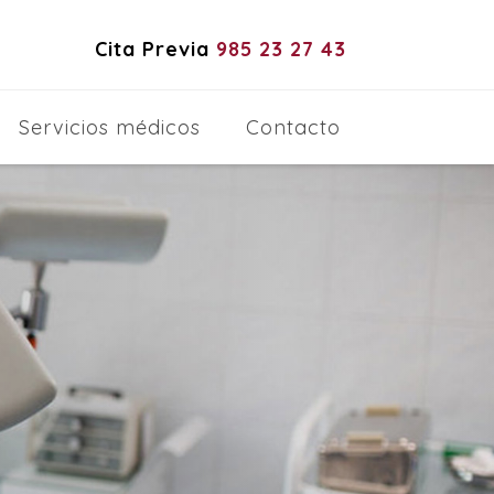
Cita Previa
985 23 27 43
Servicios médicos
Contacto