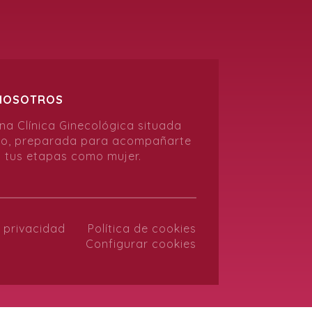
NOSOTROS
a Clínica Ginecológica situada
do, preparada para acompañarte
 tus etapas como mujer.
e privacidad
Política de cookies
Configurar cookies