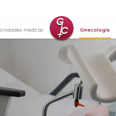
Unidades médicas
Ginecología