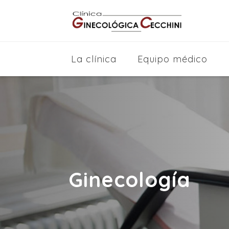
La clínica
Equipo médico
Ginecología