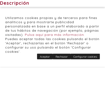
Descripción
Utilizamos cookies propias y de terceros para fines
analíticos y para mostrarte publicidad
personalizada en base a un perfil elaborado a partir
de tus hábitos de navegación (por ejemplo, páginas
visitadas).
Pulsa aquí para más información.
Puedes aceptar todas las cookies pulsando el botón
'Aceptar', rechazarlas en el botón 'Rechazar' o
configurar su uso pulsando el botón 'Configurar
cookies'.
Aceptar
Rechazar
Configurar cookies